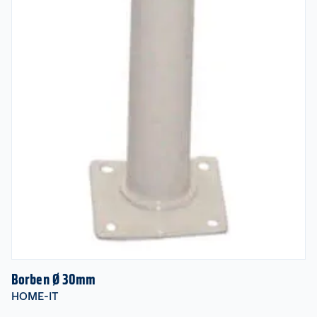
Borben Ø 30mm
HOME-IT