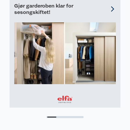
Gjør garderoben klar for
sesongskiftet!