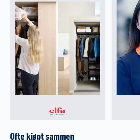
Ofte kjøpt sammen