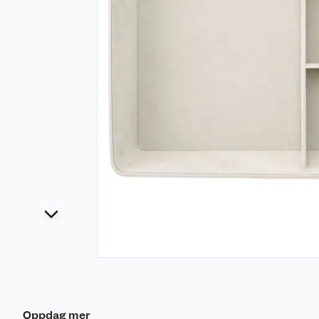
Oppdag mer