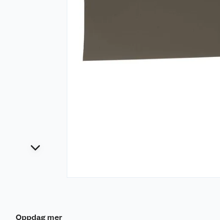
Oppdag mer