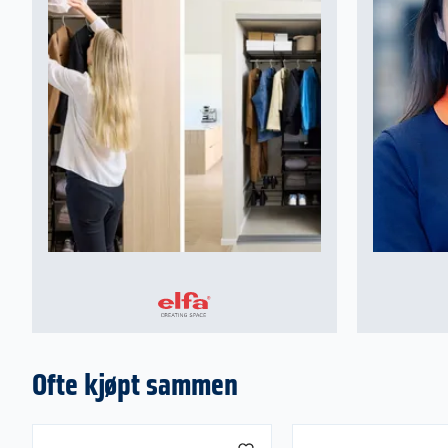
Ofte kjøpt sammen