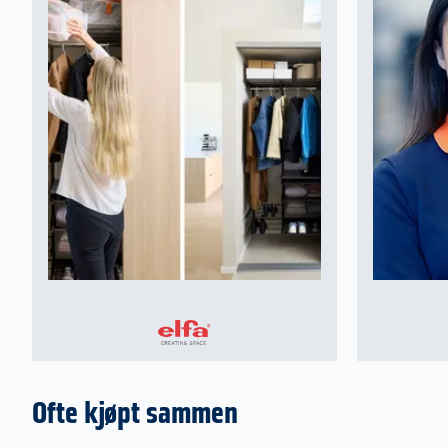
Ofte kjøpt sammen