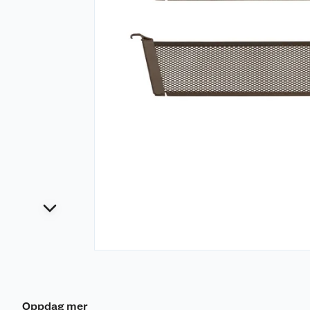
Oppdag mer