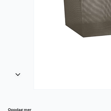
Oppdag mer