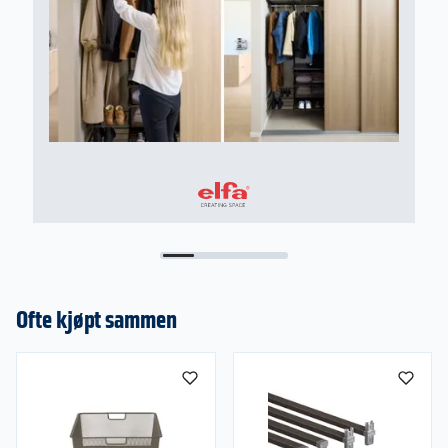
Ofte kjøpt sammen