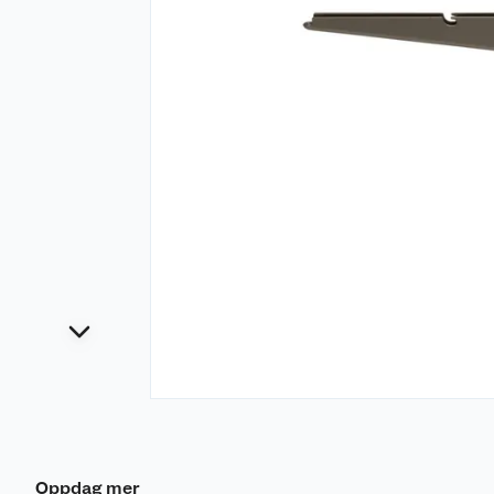
Oppdag mer