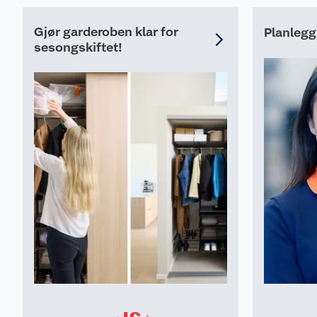
Gjør garderoben klar for
Planlegg
sesongskiftet!