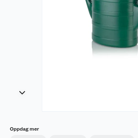
Oppdag mer