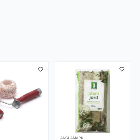
ÄNGLAMARK