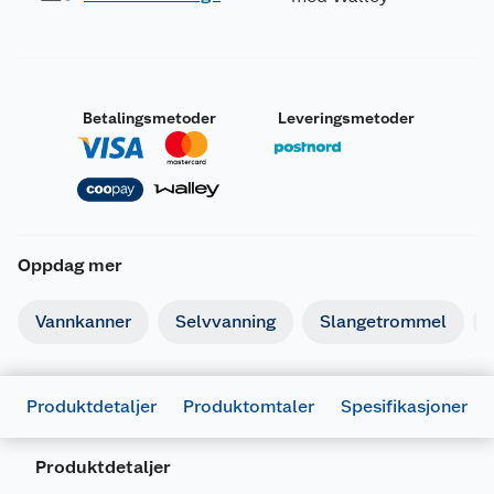
Betalingsmetoder
Leveringsmetoder
Oppdag mer
Vannkanner
Selvvanning
Slangetrommel
Produktdetaljer
Produktomtaler
Spesifikasjoner
Produktdetaljer