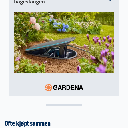
hageslangen
Ofte kjøpt sammen