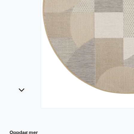
Oppdag mer