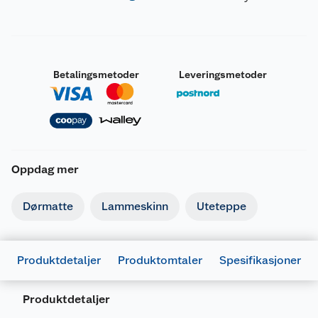
Betalingsmetoder
Leveringsmetoder
Oppdag mer
Dørmatte
Lammeskinn
Uteteppe
Produktdetaljer
Produktomtaler
Spesifikasjoner
Produktdetaljer