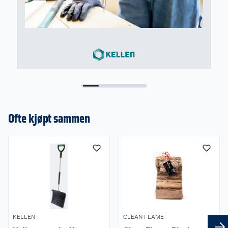
Ofte kjøpt sammen
KELLEN
CLEAN FLAME