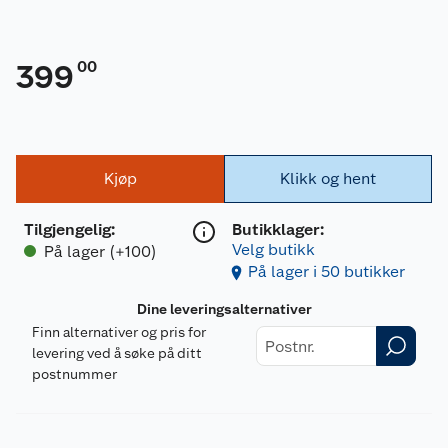
00
399
Kjøp
Klikk og hent
Tilgjengelig
:
Butikklager:
Velg butikk
På lager (+100)
På lager i 50 butikker
Dine leveringsalternativer
Finn alternativer og pris for
levering ved å søke på ditt
postnummer