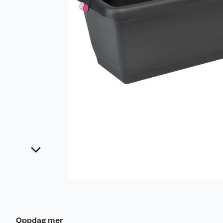
Oppdag mer