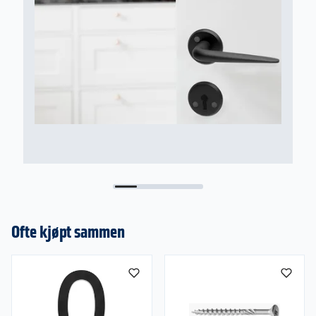
Ofte kjøpt sammen