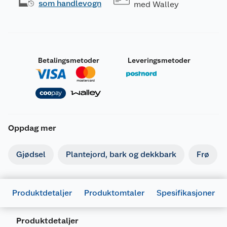
som handlevogn
med Walley
Betalingsmetoder
Leveringsmetoder
Oppdag mer
Gjødsel
Plantejord, bark og dekkbark
Frø
Produktdetaljer
Produktomtaler
Spesifikasjoner
Produktdetaljer