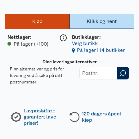
Kjøp
Klikk og hent
Nettlager
:
Butikklager:
Velg butikk
På lager (+100)
På lager i 14 butikker
Dine leveringsalternativer
Finn alternativer og pris for
levering ved å søke på ditt
postnummer
Lavprisløfte -
120 dagers åpent
garantert lave
kjøp
priser!