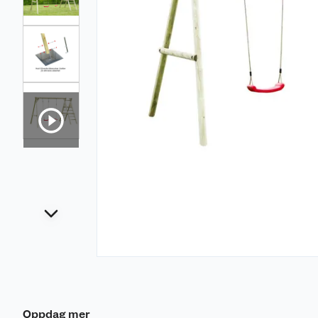
Oppdag mer