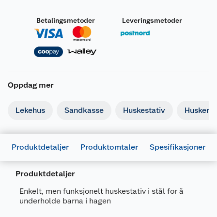
Betalingsmetoder
Leveringsmetoder
Oppdag mer
Lekehus
Sandkasse
Huskestativ
Husker
Produktdetaljer
Produktomtaler
Spesifikasjoner
Produktdetaljer
Enkelt, men funksjonelt huskestativ i stål for å
underholde barna i hagen