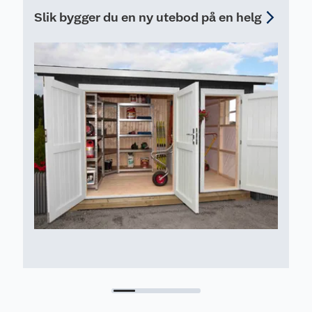
resultat.
Slik bygger du en ny utebod på en helg