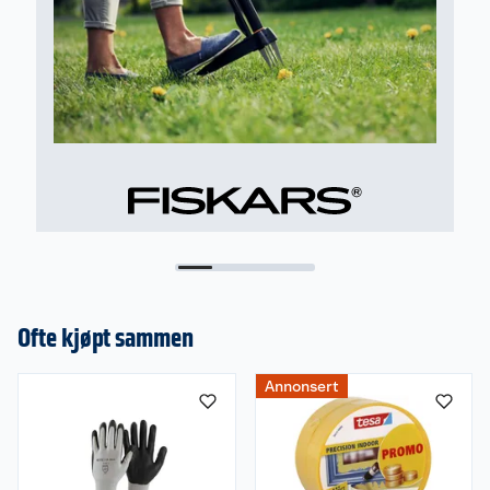
Ofte kjøpt sammen
Annonsert