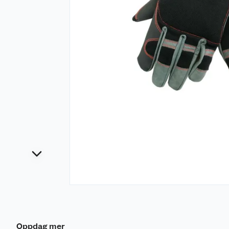
Oppdag mer