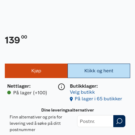
00
139
Kjøp
Klikk og hent
Nettlager
:
Butikklager:
Velg butikk
På lager (+100)
På lager i 65 butikker
Dine leveringsalternativer
Finn alternativer og pris for
levering ved å søke på ditt
postnummer