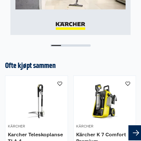
Ofte kjøpt sammen
KÄRCHER
KÄRCHER
Karcher Teleskoplanse
Kärcher K 7 Comfort