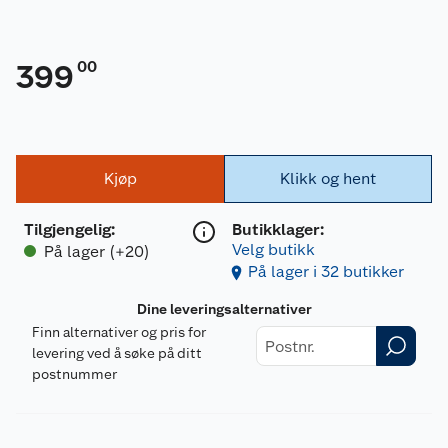
00
399
Kjøp
Klikk og hent
Tilgjengelig
:
Butikklager:
Velg butikk
På lager (+20)
På lager i 32 butikker
Dine leveringsalternativer
Finn alternativer og pris for
levering ved å søke på ditt
postnummer