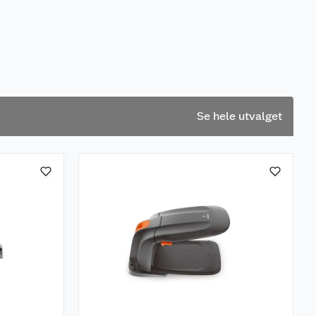
Se hele utvalget