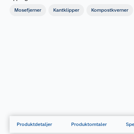
Mosefjerner
Kantklipper
Kompostkverner
Produktdetaljer
Produktomtaler
Spe