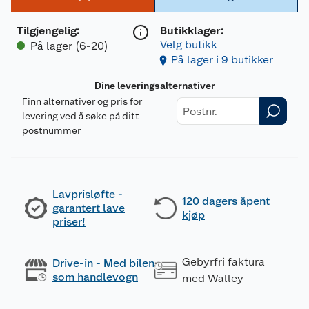
Tilgjengelig
:
Butikklager:
Velg butikk
På lager (6-20)
På lager i 9 butikker
Dine leveringsalternativer
Finn alternativer og pris for
levering ved å søke på ditt
postnummer
Lavprisløfte -
120 dagers åpent
garantert lave
kjøp
priser!
Gebyrfri faktura
Drive-in - Med bilen
som handlevogn
med Walley