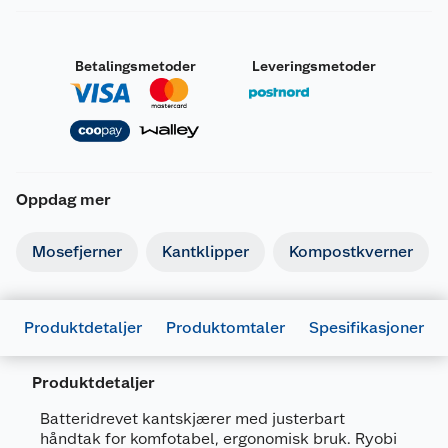
Betalingsmetoder
Leveringsmetoder
Oppdag mer
Mosefjerner
Kantklipper
Kompostkverner
Produktdetaljer
Produktomtaler
Spesifikasjoner
Produktdetaljer
Batteridrevet kantskjærer med justerbart
håndtak for komfotabel, ergonomisk bruk. Ryobi