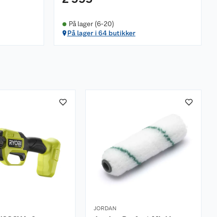
På lager (6-20)
På lager i 64 butikker
JORDAN