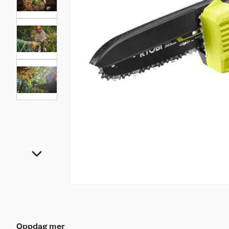
Oppdag mer