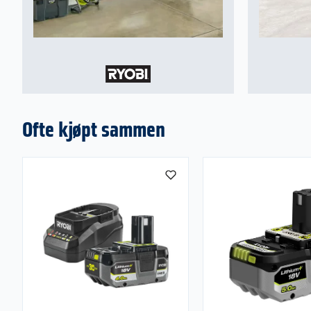
Ofte kjøpt sammen