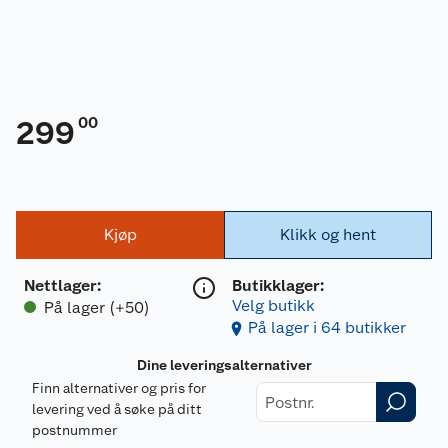
00
299
Kjøp
Klikk og hent
Nettlager
:
Butikklager:
Velg butikk
På lager (+50)
På lager i 64 butikker
Dine leveringsalternativer
Finn alternativer og pris for
levering ved å søke på ditt
postnummer