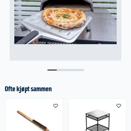
Ofte kjøpt sammen