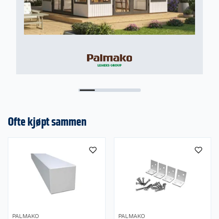
Ofte kjøpt sammen
PALMAKO
PALMAKO