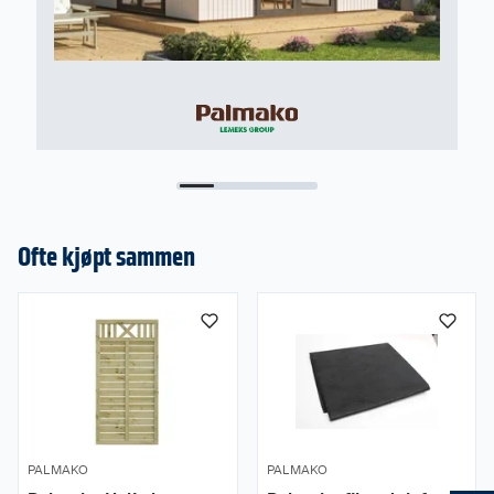
Ofte kjøpt sammen
PALMAKO
PALMAKO