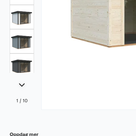
1
/
10
Oppdag mer