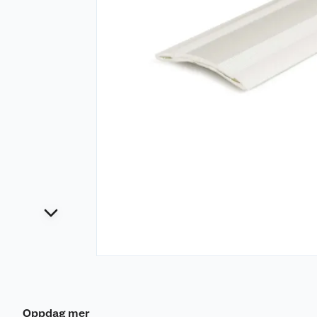
Oppdag mer