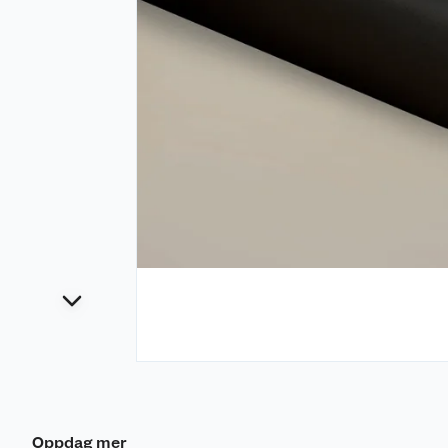
Oppdag mer