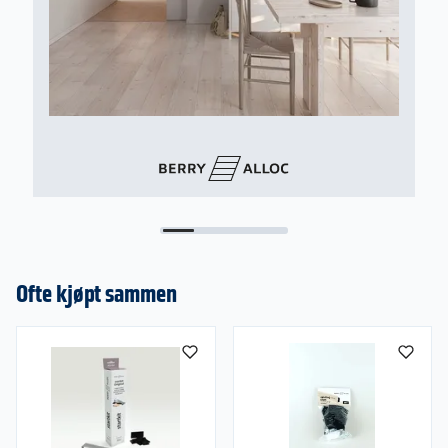
Ofte kjøpt sammen