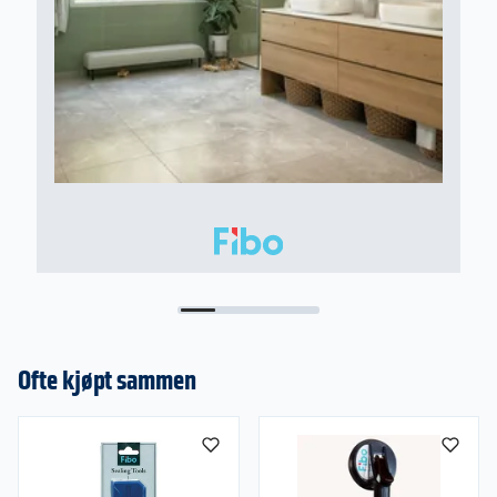
Ofte kjøpt sammen