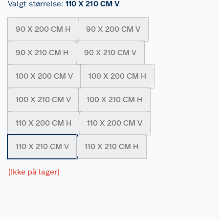
Valgt størrelse
:
110 X 210 CM V
90 X 200 CM H
90 X 200 CM V
90 X 210 CM H
90 X 210 CM V
100 X 200 CM V
100 X 200 CM H
100 X 210 CM V
100 X 210 CM H
110 X 200 CM H
110 X 200 CM V
110 X 210 CM V
110 X 210 CM H
(Ikke på lager)