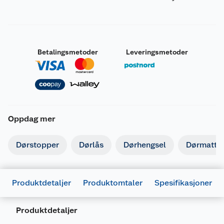
Betalingsmetoder
Leveringsmetoder
Oppdag mer
Dørstopper
Dørlås
Dørhengsel
Dørmatte
Produktdetaljer
Produktomtaler
Spesifikasjoner
Produktdetaljer