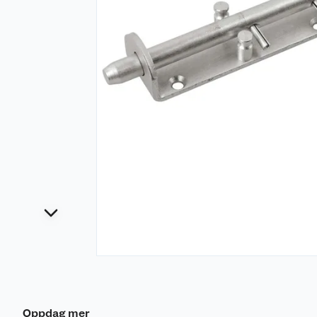
Oppdag mer