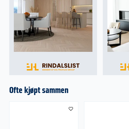
Ofte kjøpt sammen