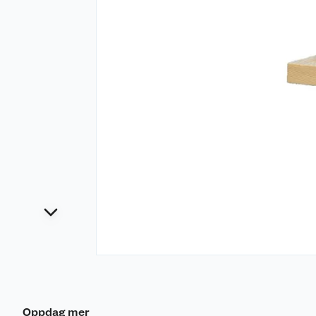
Oppdag mer