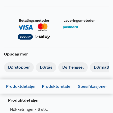
Betalingsmetoder
Leveringsmetoder
Oppdag mer
Dørstopper
Dørlås
Dørhengsel
Dørmatte
Produktdetaljer
Produktomtaler
Spesifikasjoner
Produktdetaljer
Nøkkelringer - 6 stk.