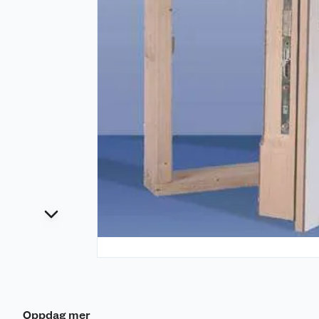
Oppdag mer