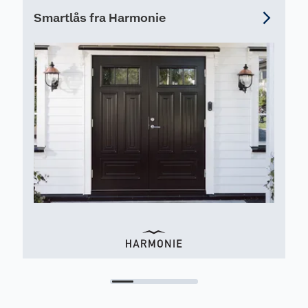
Smartlås fra Harmonie