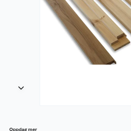
Oppdag mer