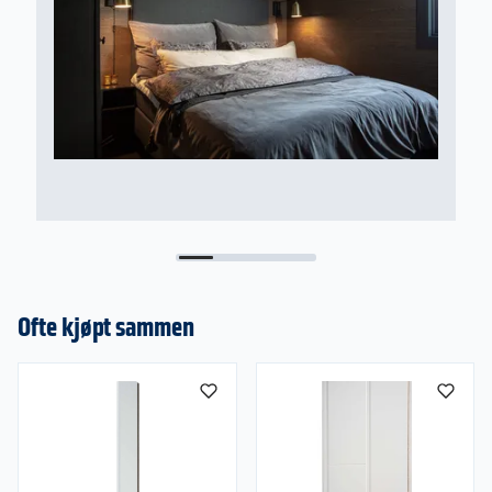
Ofte kjøpt sammen