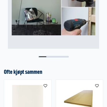
Ofte kjøpt sammen