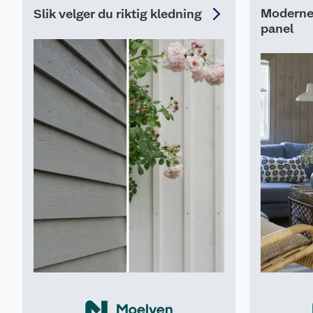
Moderne 
Slik velger du riktig kledning
panel