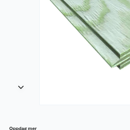
Oppdag mer