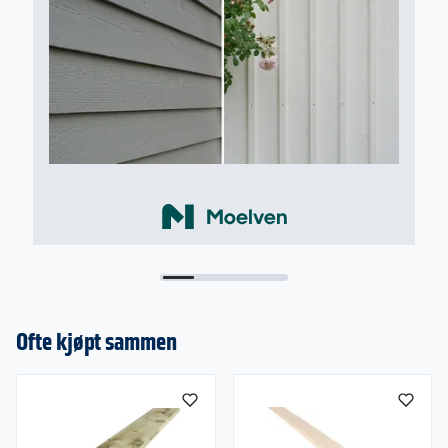
Ofte kjøpt sammen